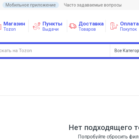
Мобильное приложение
Часто задаваемые вопросы
Магазин
Пункты
Доставка
Оплата
Tozon
Выдачи
Товаров
Покупок
Нет подходящего т
Попробуйте сбросить фи