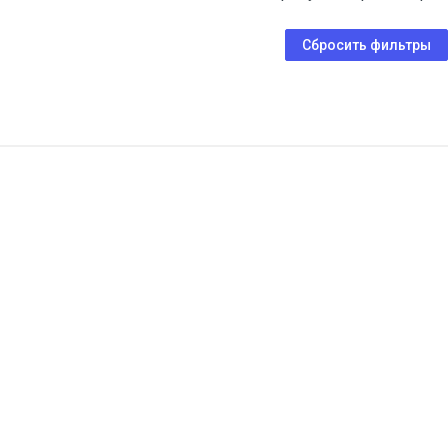
Сбросить фильтры