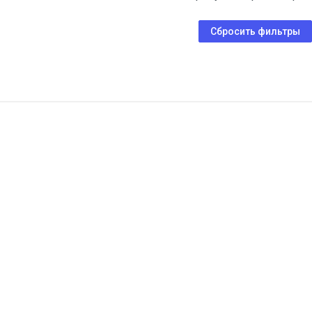
Сбросить фильтры