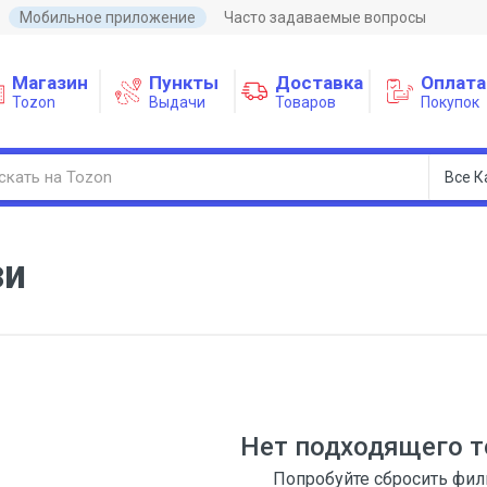
Мобильное приложение
Часто задаваемые вопросы
Магазин
Пункты
Доставка
Оплата
Tozon
Выдачи
Товаров
Покупок
зи
Нет подходящего т
Попробуйте сбросить фи