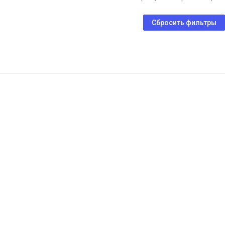
Сбросить фильтры