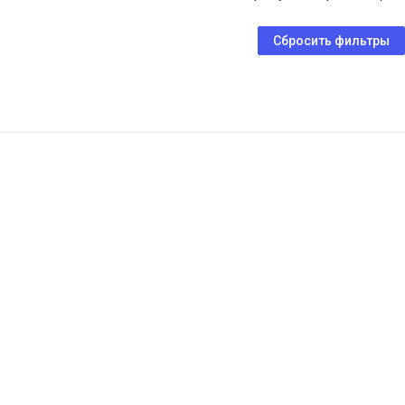
Сбросить фильтры