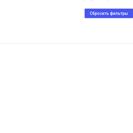
Сбросить фильтры