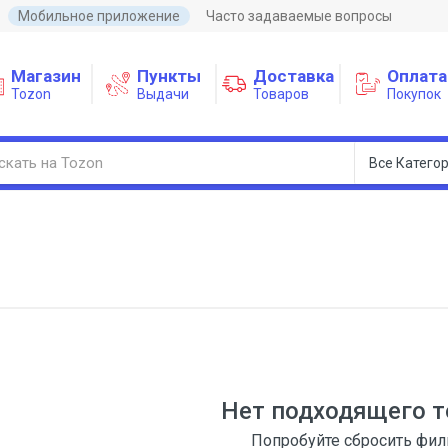
Мобильное приложение
Часто задаваемые вопросы
Магазин
Пункты
Доставка
Оплата
Tozon
Выдачи
Товаров
Покупок
Нет подходящего т
Попробуйте сбросить фи