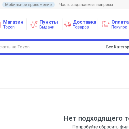
Мобильное приложение
Часто задаваемые вопросы
Магазин
Пункты
Доставка
Оплата
Tozon
Выдачи
Товаров
Покупок
Нет подходящего т
Попробуйте сбросить фи