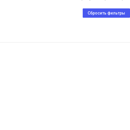
Сбросить фильтры