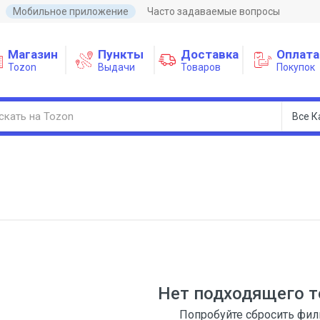
Мобильное приложение
Часто задаваемые вопросы
Магазин
Пункты
Доставка
Оплата
Tozon
Выдачи
Товаров
Покупок
Нет подходящего т
Попробуйте сбросить фи