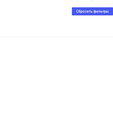
Сбросить фильтры