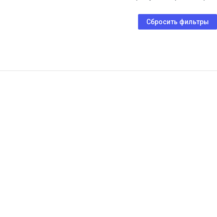
Сбросить фильтры