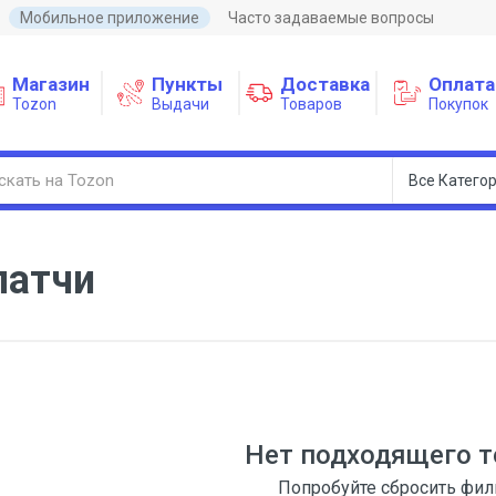
Мобильное приложение
Часто задаваемые вопросы
Магазин
Пункты
Доставка
Оплата
Tozon
Выдачи
Товаров
Покупок
латчи
Нет подходящего т
Попробуйте сбросить фи