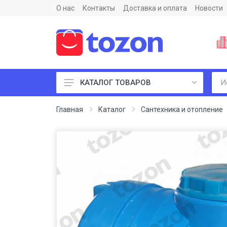
О нас
Контакты
Доставка и оплата
Новости
КАТАЛОГ ТОВАРОВ
Пиломатериалы и фанеры
Главная
Каталог
Сантехника и отопление