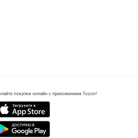
лайте покупки онлайн с приложением Tozon!