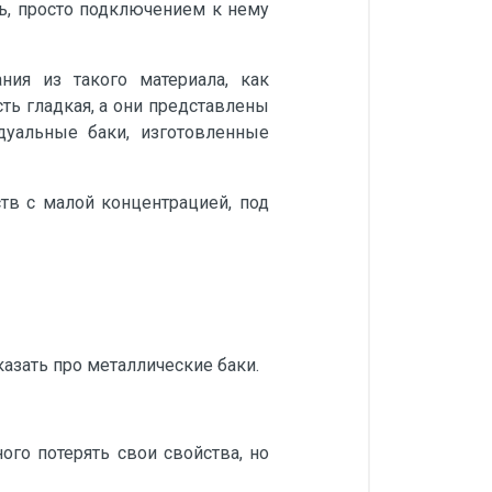
ь, просто подключением к нему
ния из такого материала, как
ть гладкая, а они представлены
уальные баки, изготовленные
тв с малой концентрацией, под
казать про металлические баки.
ого потерять свои свойства, но