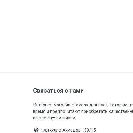
Связаться с нами
Интернет-магазин «Tozon» для всех, которые ц
время и предпочитают приобретать качественн
на все случаи жизни.
Фатхулло Ахмедов 130/15