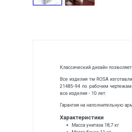
Классический дизайн позволяет 
Все изделия тм ROSA изготавли
21485-94 по рабочим чертежам
все изделия - 10 лет.
Гарантия на наполнительную арм
Характеристики
Масса унитаза 18,7 кг