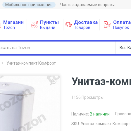
Мобильное приложение
Часто задаваемые вопросы
Магазин
Пункты
Доставка
Оплата
Tozon
Выдачи
Товаров
Покупок
Унитаз-компакт Комфорт
Унитаз-ком
1156 Просмотры
Произво
Наличие:
В наличии
SKU: Унитаз-компакт Комфорт