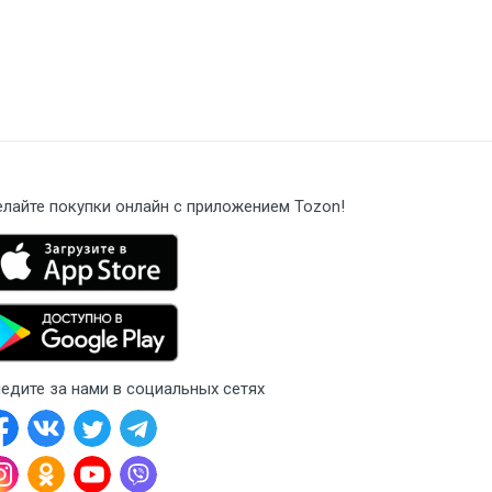
лайте покупки онлайн с приложением Tozon!
едите за нами в социальных сетях