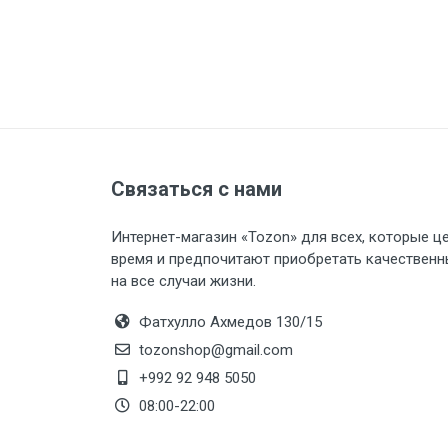
Связаться с нами
Интернет-магазин «Tozon» для всех, которые ц
время и предпочитают приобретать качественн
на все случаи жизни.
Фатхулло Ахмедов 130/15
tozonshop@gmail.com
+992 92 948 5050
08:00-22:00