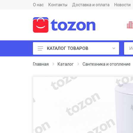
О нас
Контакты
Доставка и оплата
Новости
КАТАЛОГ ТОВАРОВ
Пиломатериалы и фанеры
Главная
Каталог
Сантехника и отопление