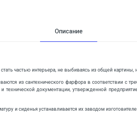
Описание
стать частью интерьера, не выбиваясь из общей картины, но
ваются из сантехнического фарфора в соответствии с тр
 и технической документации, утвержденной предприятием
атуру и сиденья устанавливается их заводом изготовителе